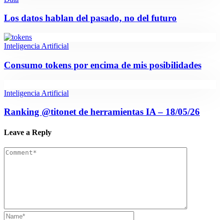
Los datos hablan del pasado, no del futuro
Inteligencia Artificial
Consumo tokens por encima de mis posibilidades
Inteligencia Artificial
Ranking @titonet de herramientas IA – 18/05/26
Leave a Reply