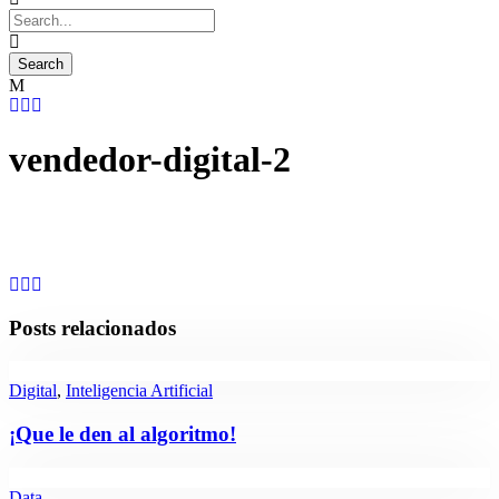
vendedor-digital-2
Posts relacionados
Digital
,
Inteligencia Artificial
¡Que le den al algoritmo!
Data