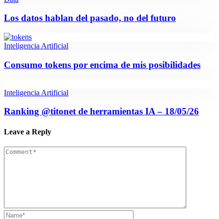
Los datos hablan del pasado, no del futuro
Inteligencia Artificial
Consumo tokens por encima de mis posibilidades
Inteligencia Artificial
Ranking @titonet de herramientas IA – 18/05/26
Leave a Reply