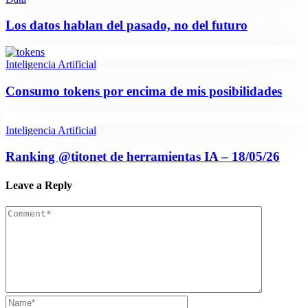
Los datos hablan del pasado, no del futuro
Inteligencia Artificial
Consumo tokens por encima de mis posibilidades
Inteligencia Artificial
Ranking @titonet de herramientas IA – 18/05/26
Leave a Reply