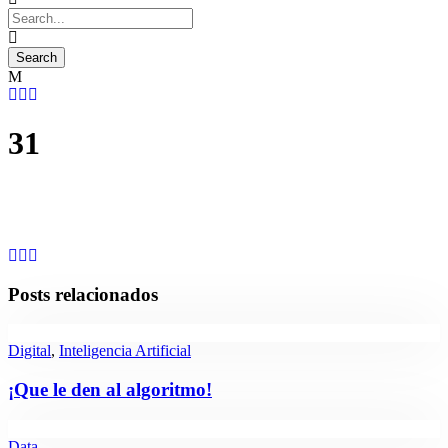
31
Posts relacionados
Digital
,
Inteligencia Artificial
¡Que le den al algoritmo!
Data