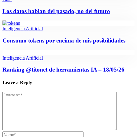
Los datos hablan del pasado, no del futuro
Inteligencia Artificial
Consumo tokens por encima de mis posibilidades
Inteligencia Artificial
Ranking @titonet de herramientas IA – 18/05/26
Leave a Reply