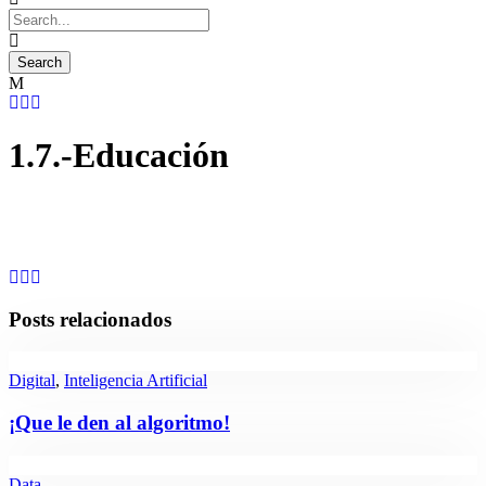
1.7.-Educación
Posts relacionados
Digital
,
Inteligencia Artificial
¡Que le den al algoritmo!
Data