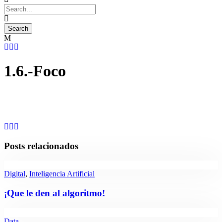
1.6.-Foco
Posts relacionados
Digital
,
Inteligencia Artificial
¡Que le den al algoritmo!
Data