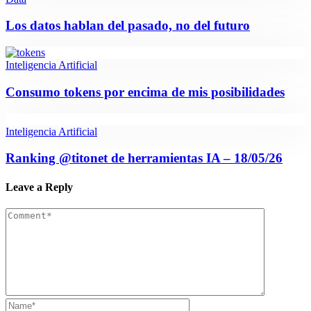
Los datos hablan del pasado, no del futuro
Inteligencia Artificial
Consumo tokens por encima de mis posibilidades
Inteligencia Artificial
Ranking @titonet de herramientas IA – 18/05/26
Leave a Reply