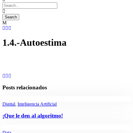
1.4.-Autoestima
Posts relacionados
Digital
,
Inteligencia Artificial
¡Que le den al algoritmo!
Data