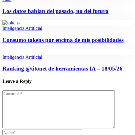
Los datos hablan del pasado, no del futuro
Inteligencia Artificial
Consumo tokens por encima de mis posibilidades
Inteligencia Artificial
Ranking @titonet de herramientas IA – 18/05/26
Leave a Reply