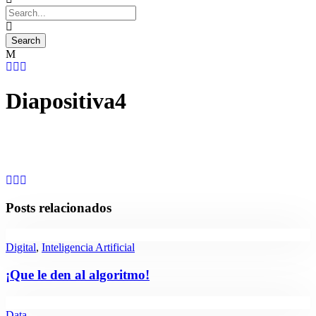
Diapositiva4
Posts relacionados
Digital
,
Inteligencia Artificial
¡Que le den al algoritmo!
Data