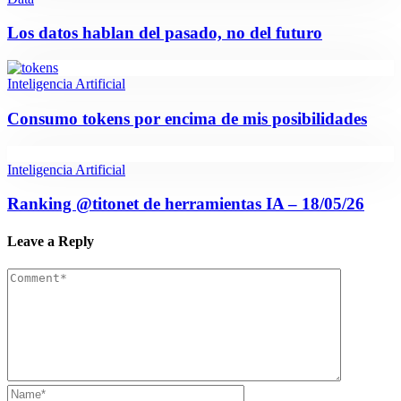
Los datos hablan del pasado, no del futuro
Inteligencia Artificial
Consumo tokens por encima de mis posibilidades
Inteligencia Artificial
Ranking @titonet de herramientas IA – 18/05/26
Leave a Reply