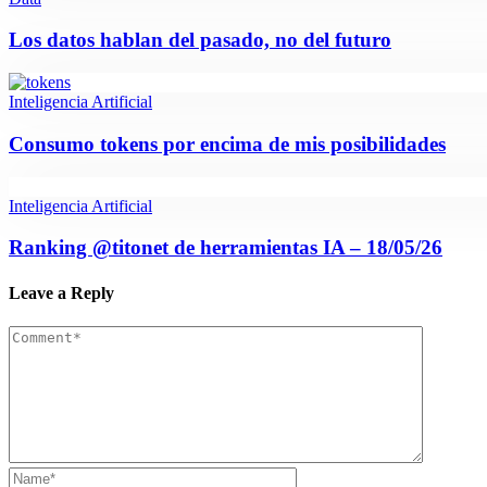
Los datos hablan del pasado, no del futuro
Inteligencia Artificial
Consumo tokens por encima de mis posibilidades
Inteligencia Artificial
Ranking @titonet de herramientas IA – 18/05/26
Leave a Reply