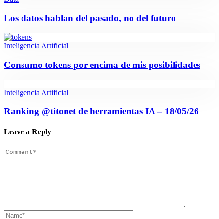
Los datos hablan del pasado, no del futuro
Inteligencia Artificial
Consumo tokens por encima de mis posibilidades
Inteligencia Artificial
Ranking @titonet de herramientas IA – 18/05/26
Leave a Reply