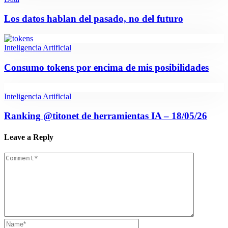
Los datos hablan del pasado, no del futuro
Inteligencia Artificial
Consumo tokens por encima de mis posibilidades
Inteligencia Artificial
Ranking @titonet de herramientas IA – 18/05/26
Leave a Reply