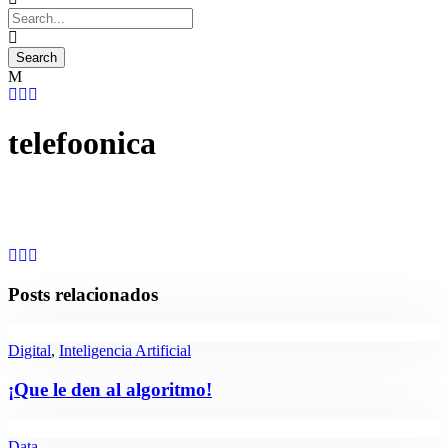
telefoonica
Posts relacionados
Digital
,
Inteligencia Artificial
¡Que le den al algoritmo!
Data