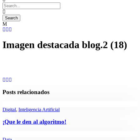
Imagen destacada blog.2 (18)
Posts relacionados
Digital
,
Inteligencia Artificial
¡Que le den al algoritmo!
Data