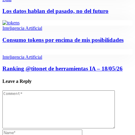
Los datos hablan del pasado, no del futuro
Inteligencia Artificial
Consumo tokens por encima de mis posibilidades
Inteligencia Artificial
Ranking @titonet de herramientas IA – 18/05/26
Leave a Reply