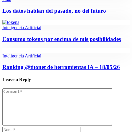
Los datos hablan del pasado, no del futuro
Inteligencia Artificial
Consumo tokens por encima de mis posibilidades
Inteligencia Artificial
Ranking @titonet de herramientas IA – 18/05/26
Leave a Reply