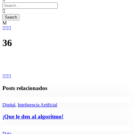
36
Posts relacionados
Digital
,
Inteligencia Artificial
¡Que le den al algoritmo!
Data