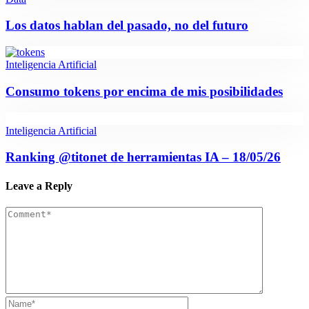
Los datos hablan del pasado, no del futuro
Inteligencia Artificial
Consumo tokens por encima de mis posibilidades
Inteligencia Artificial
Ranking @titonet de herramientas IA – 18/05/26
Leave a Reply