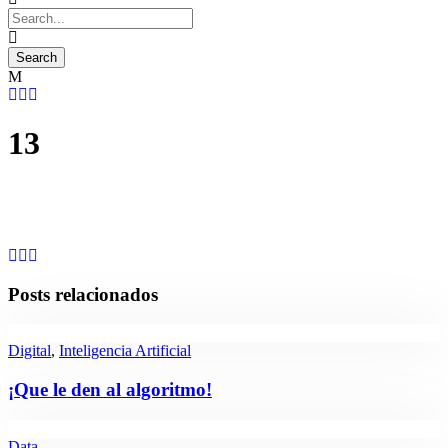
13
Posts relacionados
Digital
,
Inteligencia Artificial
¡Que le den al algoritmo!
Data