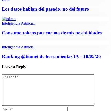
Los datos hablan del pasado, no del futuro
Inteligencia Artificial
Consumo tokens por encima de mis posibilidades
Inteligencia Artificial
Ranking @titonet de herramientas IA – 18/05/26
Leave a Reply