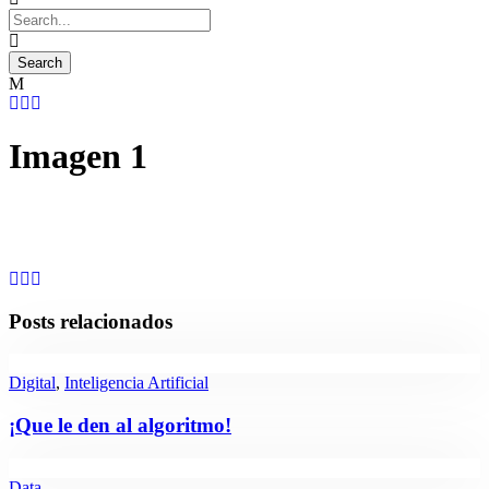
Imagen 1
Posts relacionados
Digital
,
Inteligencia Artificial
¡Que le den al algoritmo!
Data