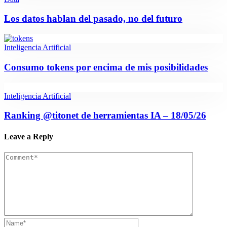
Los datos hablan del pasado, no del futuro
Inteligencia Artificial
Consumo tokens por encima de mis posibilidades
Inteligencia Artificial
Ranking @titonet de herramientas IA – 18/05/26
Leave a Reply