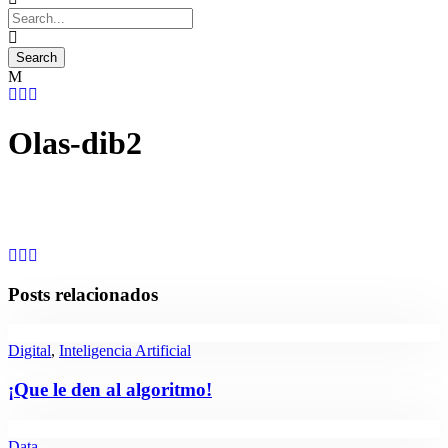
Olas-dib2
Posts relacionados
Digital
,
Inteligencia Artificial
¡Que le den al algoritmo!
Data