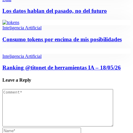
Los datos hablan del pasado, no del futuro
Inteligencia Artificial
Consumo tokens por encima de mis posibilidades
Inteligencia Artificial
Ranking @titonet de herramientas IA – 18/05/26
Leave a Reply