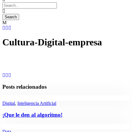
Cultura-Digital-empresa
Posts relacionados
Digital
,
Inteligencia Artificial
¡Que le den al algoritmo!
Data