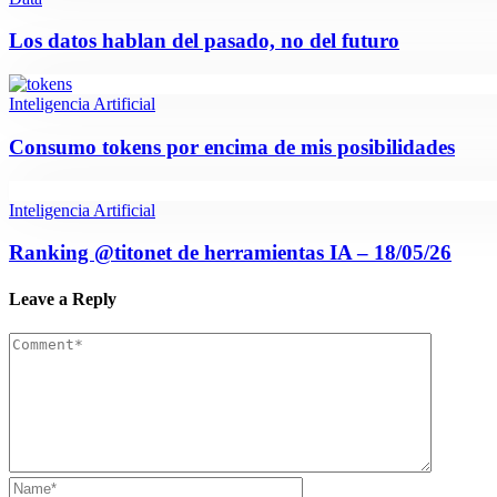
Los datos hablan del pasado, no del futuro
Inteligencia Artificial
Consumo tokens por encima de mis posibilidades
Inteligencia Artificial
Ranking @titonet de herramientas IA – 18/05/26
Leave a Reply