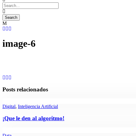
image-6
Posts relacionados
Digital
,
Inteligencia Artificial
¡Que le den al algoritmo!
Data