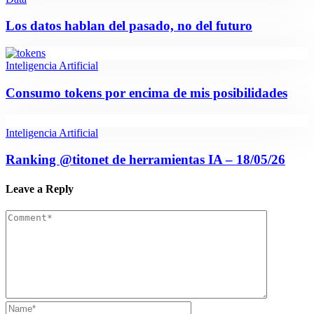
Los datos hablan del pasado, no del futuro
Inteligencia Artificial
Consumo tokens por encima de mis posibilidades
Inteligencia Artificial
Ranking @titonet de herramientas IA – 18/05/26
Leave a Reply