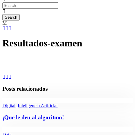
Resultados-examen
Posts relacionados
Digital
,
Inteligencia Artificial
¡Que le den al algoritmo!
Data