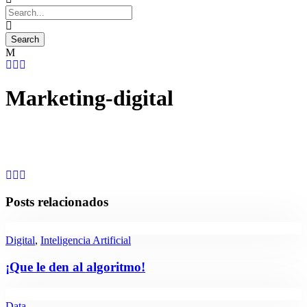
Marketing-digital
Posts relacionados
Digital
,
Inteligencia Artificial
¡Que le den al algoritmo!
Data