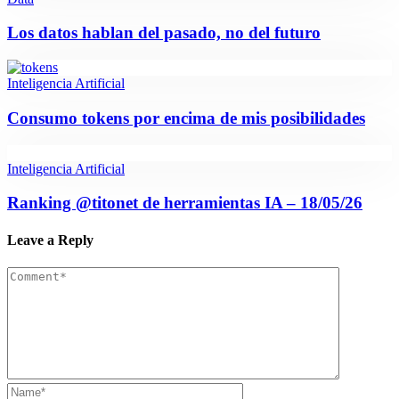
Los datos hablan del pasado, no del futuro
Inteligencia Artificial
Consumo tokens por encima de mis posibilidades
Inteligencia Artificial
Ranking @titonet de herramientas IA – 18/05/26
Leave a Reply