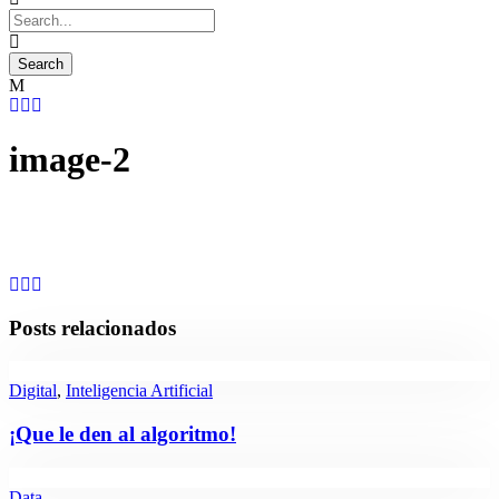
image-2
Posts relacionados
Digital
,
Inteligencia Artificial
¡Que le den al algoritmo!
Data