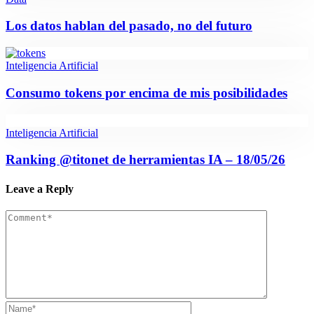
Los datos hablan del pasado, no del futuro
Inteligencia Artificial
Consumo tokens por encima de mis posibilidades
Inteligencia Artificial
Ranking @titonet de herramientas IA – 18/05/26
Leave a Reply