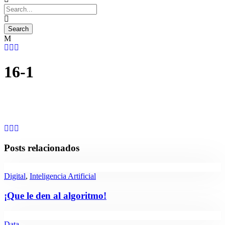
16-1
Posts relacionados
Digital
,
Inteligencia Artificial
¡Que le den al algoritmo!
Data