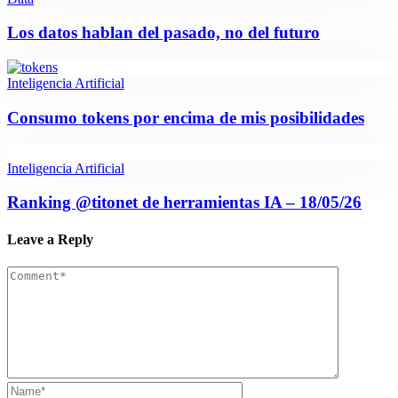
Los datos hablan del pasado, no del futuro
Inteligencia Artificial
Consumo tokens por encima de mis posibilidades
Inteligencia Artificial
Ranking @titonet de herramientas IA – 18/05/26
Leave a Reply