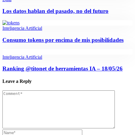
Los datos hablan del pasado, no del futuro
Inteligencia Artificial
Consumo tokens por encima de mis posibilidades
Inteligencia Artificial
Ranking @titonet de herramientas IA – 18/05/26
Leave a Reply