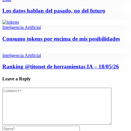
Los datos hablan del pasado, no del futuro
Inteligencia Artificial
Consumo tokens por encima de mis posibilidades
Inteligencia Artificial
Ranking @titonet de herramientas IA – 18/05/26
Leave a Reply