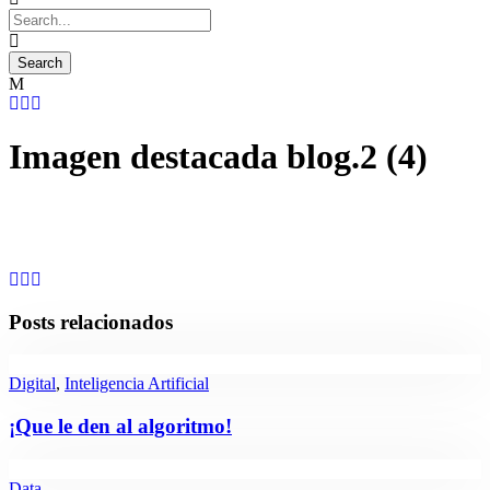
Imagen destacada blog.2 (4)
Posts relacionados
Digital
,
Inteligencia Artificial
¡Que le den al algoritmo!
Data