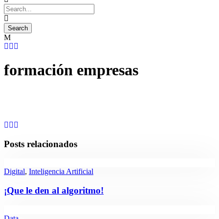
formación empresas
Posts relacionados
Digital
,
Inteligencia Artificial
¡Que le den al algoritmo!
Data