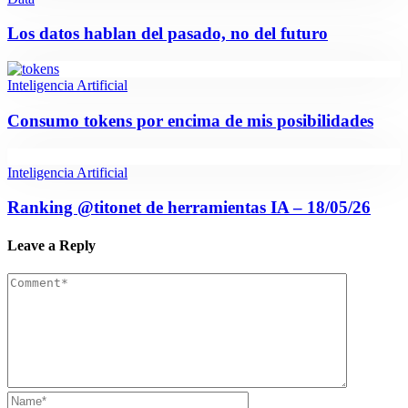
Los datos hablan del pasado, no del futuro
Inteligencia Artificial
Consumo tokens por encima de mis posibilidades
Inteligencia Artificial
Ranking @titonet de herramientas IA – 18/05/26
Leave a Reply