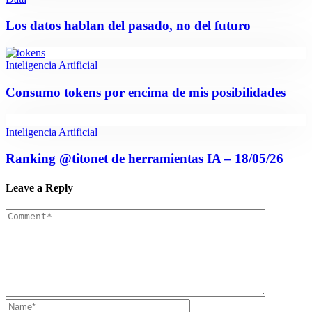
Los datos hablan del pasado, no del futuro
Inteligencia Artificial
Consumo tokens por encima de mis posibilidades
Inteligencia Artificial
Ranking @titonet de herramientas IA – 18/05/26
Leave a Reply