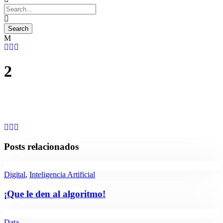
2
Posts relacionados
Digital
,
Inteligencia Artificial
¡Que le den al algoritmo!
Data