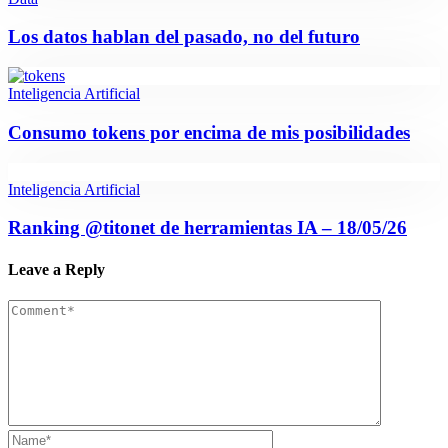
Los datos hablan del pasado, no del futuro
Inteligencia Artificial
Consumo tokens por encima de mis posibilidades
Inteligencia Artificial
Ranking @titonet de herramientas IA – 18/05/26
Leave a Reply