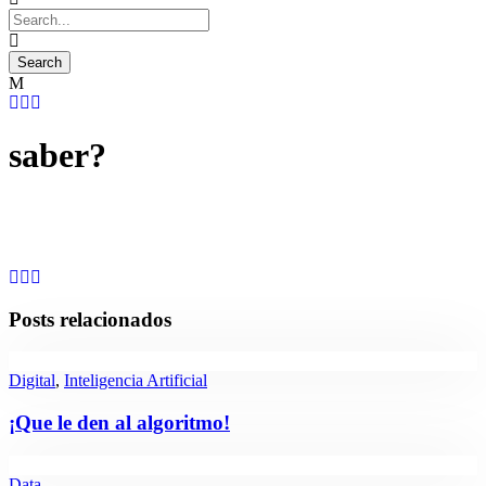
saber?
Posts relacionados
Digital
,
Inteligencia Artificial
¡Que le den al algoritmo!
Data