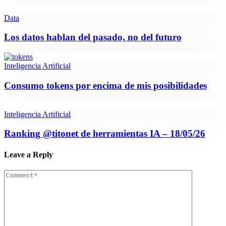
Data
Los datos hablan del pasado, no del futuro
Inteligencia Artificial
Consumo tokens por encima de mis posibilidades
Inteligencia Artificial
Ranking @titonet de herramientas IA – 18/05/26
Leave a Reply