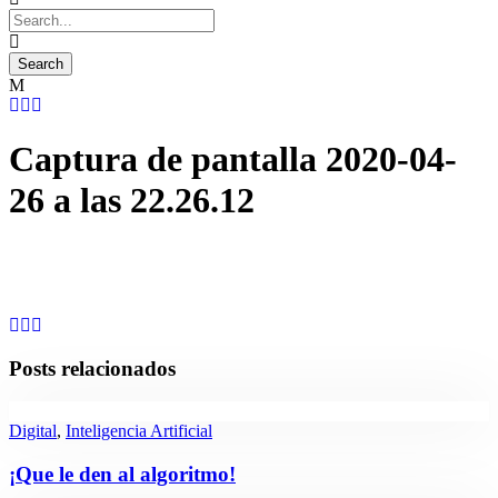
Captura de pantalla 2020-04-
26 a las 22.26.12
Posts relacionados
Digital
,
Inteligencia Artificial
¡Que le den al algoritmo!