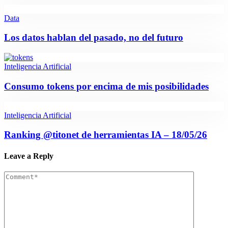
Data
Los datos hablan del pasado, no del futuro
Inteligencia Artificial
Consumo tokens por encima de mis posibilidades
Inteligencia Artificial
Ranking @titonet de herramientas IA – 18/05/26
Leave a Reply