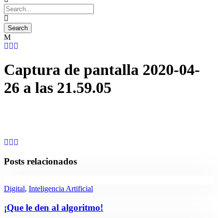
Captura de pantalla 2020-04-
26 a las 21.59.05
Posts relacionados
Digital
,
Inteligencia Artificial
¡Que le den al algoritmo!