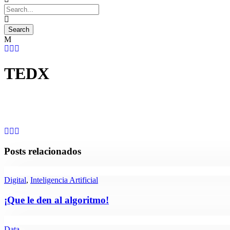
TEDX
Posts relacionados
Digital
,
Inteligencia Artificial
¡Que le den al algoritmo!
Data