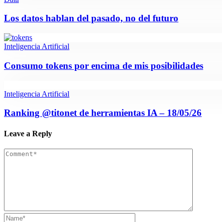
Los datos hablan del pasado, no del futuro
Inteligencia Artificial
Consumo tokens por encima de mis posibilidades
Inteligencia Artificial
Ranking @titonet de herramientas IA – 18/05/26
Leave a Reply