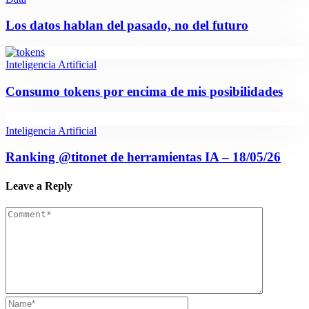
Los datos hablan del pasado, no del futuro
Inteligencia Artificial
Consumo tokens por encima de mis posibilidades
Inteligencia Artificial
Ranking @titonet de herramientas IA – 18/05/26
Leave a Reply