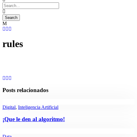
rules
Posts relacionados
Digital
,
Inteligencia Artificial
¡Que le den al algoritmo!
Data