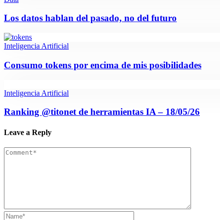
Los datos hablan del pasado, no del futuro
Inteligencia Artificial
Consumo tokens por encima de mis posibilidades
Inteligencia Artificial
Ranking @titonet de herramientas IA – 18/05/26
Leave a Reply