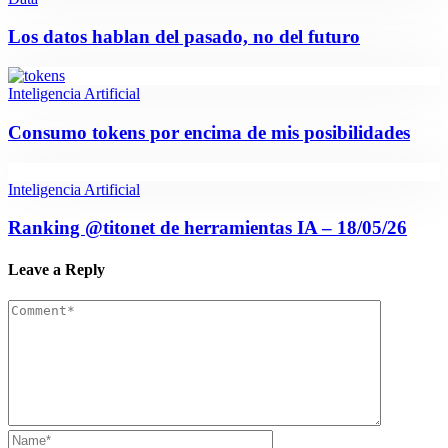
Los datos hablan del pasado, no del futuro
Inteligencia Artificial
Consumo tokens por encima de mis posibilidades
Inteligencia Artificial
Ranking @titonet de herramientas IA – 18/05/26
Leave a Reply