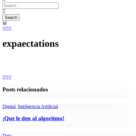
expaectations
Posts relacionados
Digital
,
Inteligencia Artificial
¡Que le den al algoritmo!
Data