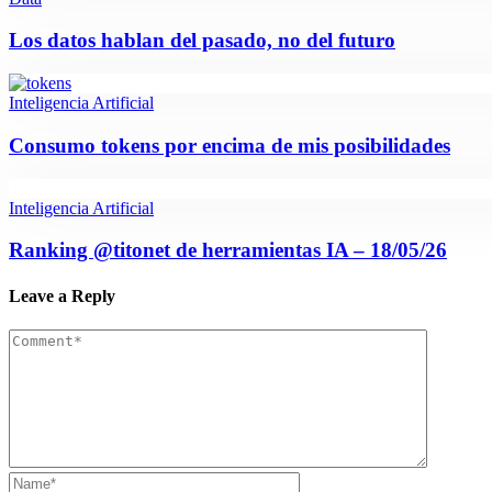
Los datos hablan del pasado, no del futuro
Inteligencia Artificial
Consumo tokens por encima de mis posibilidades
Inteligencia Artificial
Ranking @titonet de herramientas IA – 18/05/26
Leave a Reply