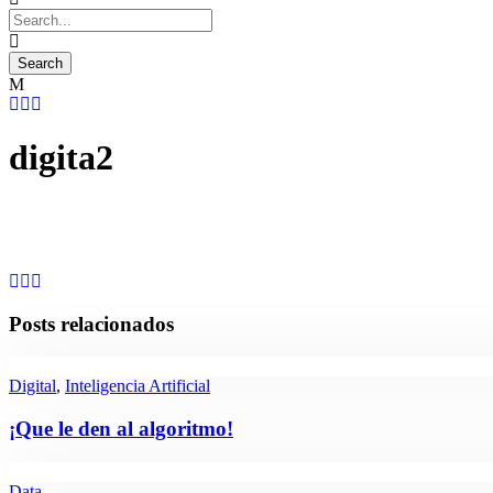
digita2
Posts relacionados
Digital
,
Inteligencia Artificial
¡Que le den al algoritmo!
Data