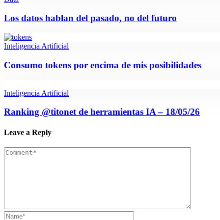
Los datos hablan del pasado, no del futuro
Inteligencia Artificial
Consumo tokens por encima de mis posibilidades
Inteligencia Artificial
Ranking @titonet de herramientas IA – 18/05/26
Leave a Reply