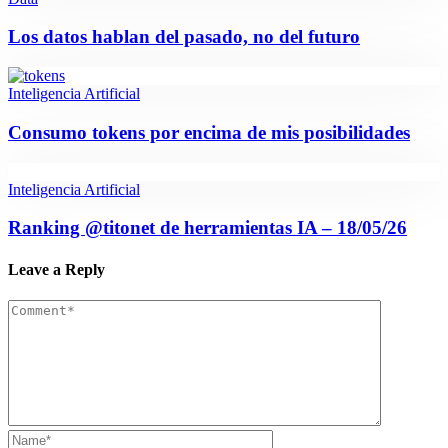
Los datos hablan del pasado, no del futuro
Inteligencia Artificial
Consumo tokens por encima de mis posibilidades
Inteligencia Artificial
Ranking @titonet de herramientas IA – 18/05/26
Leave a Reply