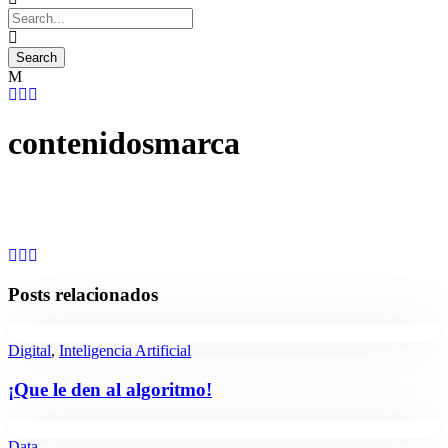
contenidosmarca
Posts relacionados
Digital
,
Inteligencia Artificial
¡Que le den al algoritmo!
Data