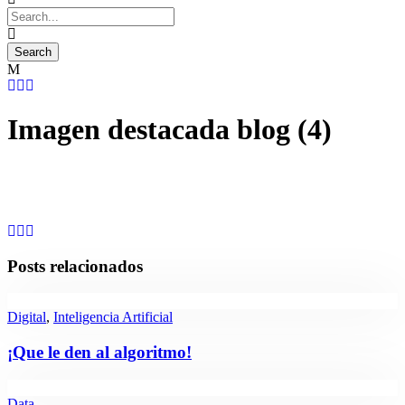
Imagen destacada blog (4)
Posts relacionados
Digital
,
Inteligencia Artificial
¡Que le den al algoritmo!
Data