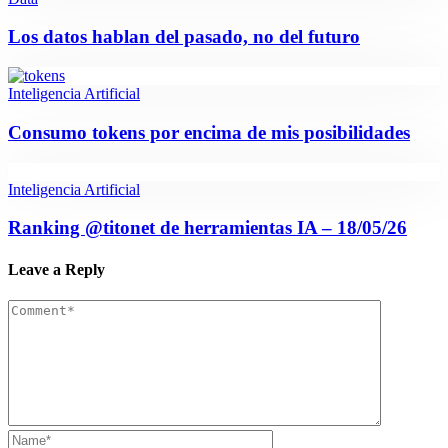
Los datos hablan del pasado, no del futuro
Inteligencia Artificial
Consumo tokens por encima de mis posibilidades
Inteligencia Artificial
Ranking @titonet de herramientas IA – 18/05/26
Leave a Reply