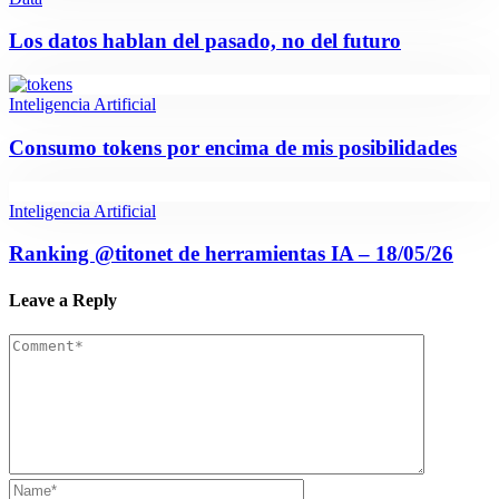
Los datos hablan del pasado, no del futuro
Inteligencia Artificial
Consumo tokens por encima de mis posibilidades
Inteligencia Artificial
Ranking @titonet de herramientas IA – 18/05/26
Leave a Reply