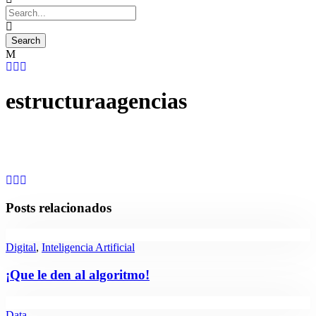
estructuraagencias
Posts relacionados
Digital
,
Inteligencia Artificial
¡Que le den al algoritmo!
Data