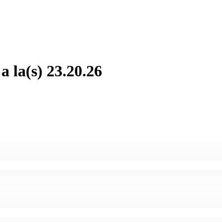
 la(s) 23.20.26