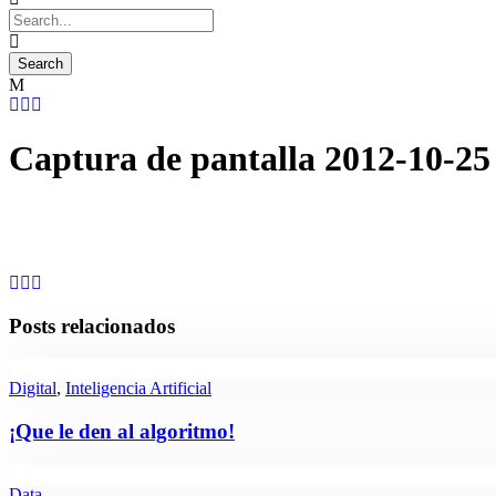
Captura de pantalla 2012-10-25 a
Posts relacionados
Digital
,
Inteligencia Artificial
¡Que le den al algoritmo!
Data