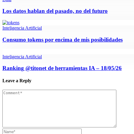
Los datos hablan del pasado, no del futuro
Inteligencia Artificial
Consumo tokens por encima de mis posibilidades
Inteligencia Artificial
Ranking @titonet de herramientas IA – 18/05/26
Leave a Reply