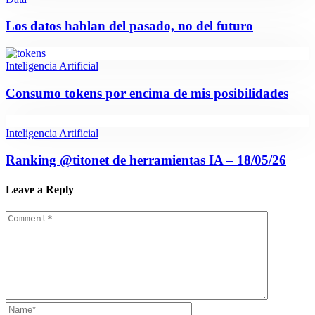
Los datos hablan del pasado, no del futuro
Inteligencia Artificial
Consumo tokens por encima de mis posibilidades
Inteligencia Artificial
Ranking @titonet de herramientas IA – 18/05/26
Leave a Reply