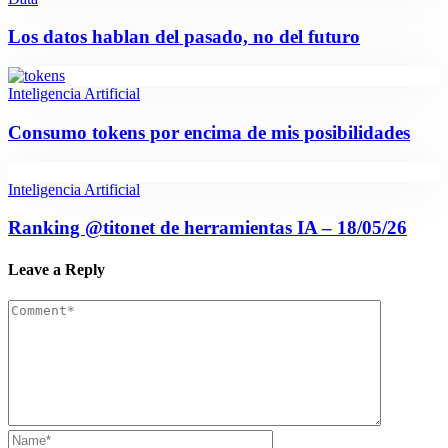
Los datos hablan del pasado, no del futuro
Inteligencia Artificial
Consumo tokens por encima de mis posibilidades
Inteligencia Artificial
Ranking @titonet de herramientas IA – 18/05/26
Leave a Reply