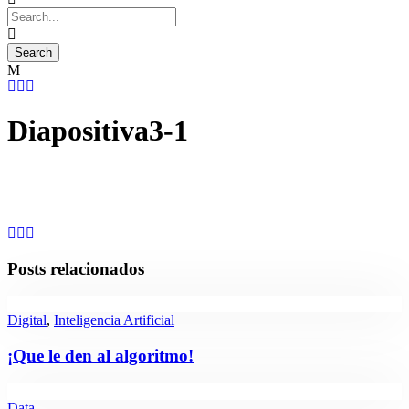
Diapositiva3-1
Posts relacionados
Digital
,
Inteligencia Artificial
¡Que le den al algoritmo!
Data