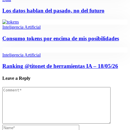
Los datos hablan del pasado, no del futuro
Inteligencia Artificial
Consumo tokens por encima de mis posibilidades
Inteligencia Artificial
Ranking @titonet de herramientas IA – 18/05/26
Leave a Reply