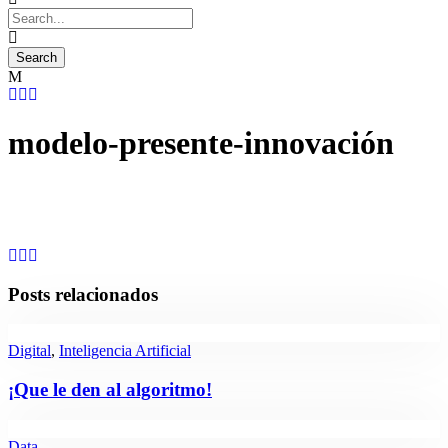
modelo-presente-innovación
Posts relacionados
Digital
,
Inteligencia Artificial
¡Que le den al algoritmo!
Data