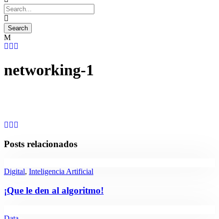
networking-1
Posts relacionados
Digital
,
Inteligencia Artificial
¡Que le den al algoritmo!
Data