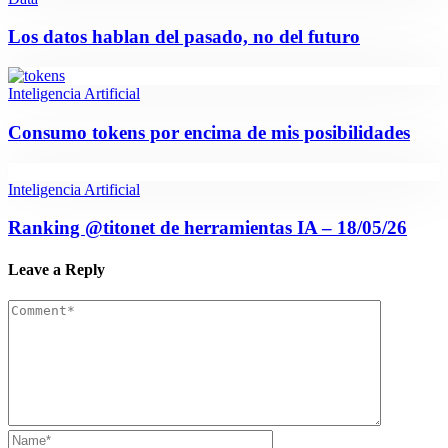
Los datos hablan del pasado, no del futuro
Inteligencia Artificial
Consumo tokens por encima de mis posibilidades
Inteligencia Artificial
Ranking @titonet de herramientas IA – 18/05/26
Leave a Reply