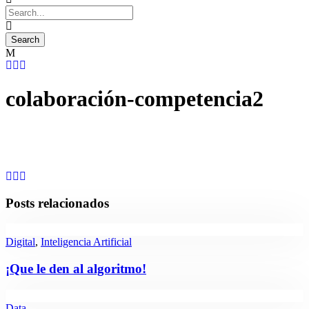
colaboración-competencia2
Posts relacionados
Digital
,
Inteligencia Artificial
¡Que le den al algoritmo!
Data