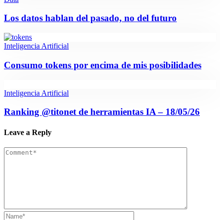
Los datos hablan del pasado, no del futuro
Inteligencia Artificial
Consumo tokens por encima de mis posibilidades
Inteligencia Artificial
Ranking @titonet de herramientas IA – 18/05/26
Leave a Reply