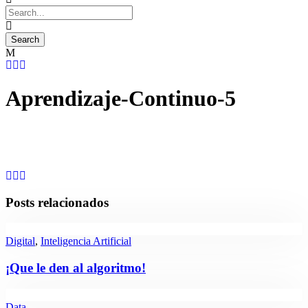
Aprendizaje-Continuo-5
Posts relacionados
Digital
,
Inteligencia Artificial
¡Que le den al algoritmo!
Data