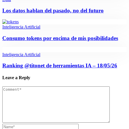
Los datos hablan del pasado, no del futuro
Inteligencia Artificial
Consumo tokens por encima de mis posibilidades
Inteligencia Artificial
Ranking @titonet de herramientas IA – 18/05/26
Leave a Reply