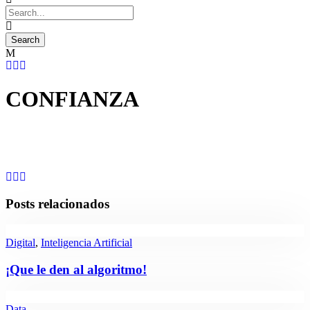
CONFIANZA
Posts relacionados
Digital
,
Inteligencia Artificial
¡Que le den al algoritmo!
Data