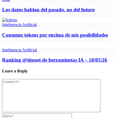
Los datos hablan del pasado, no del futuro
Inteligencia Artificial
Consumo tokens por encima de mis posibilidades
Inteligencia Artificial
Ranking @titonet de herramientas IA – 18/05/26
Leave a Reply