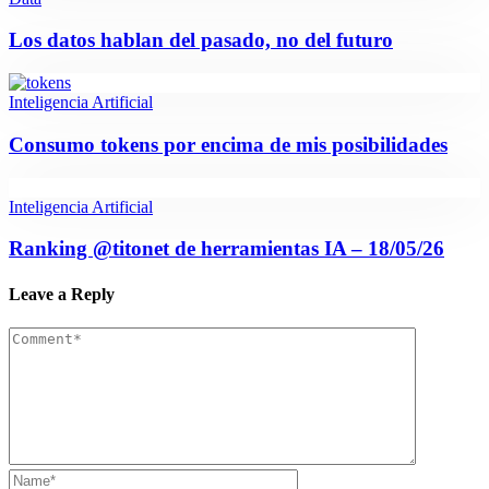
Los datos hablan del pasado, no del futuro
Inteligencia Artificial
Consumo tokens por encima de mis posibilidades
Inteligencia Artificial
Ranking @titonet de herramientas IA – 18/05/26
Leave a Reply