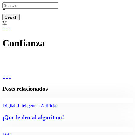
Confianza
Posts relacionados
Digital
,
Inteligencia Artificial
¡Que le den al algoritmo!
Data