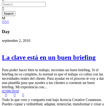
Day
septiembre 2, 2010
La clave está en un buen briefing
Para poder hacer bien tu trabajo, necesitas un buen briefing. Si el
briefing no es completo, lo normal es que el trabajo co cubra con las
necesidades reales del cliente. Para ayudar en el proceso te voy a dar
una plantilla para que ayudes a tus clientes a construir un buen
briefing. Mi experiencia con...
02/09/2010
Todo lo que creo y comparto está bajo licencia Creative Commons.
Puedes copiar y redistribuir, adaptar, remezclar, transformar y crear a