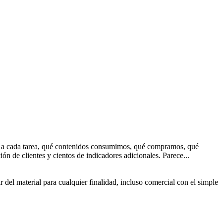
s a cada tarea, qué contenidos consumimos, qué compramos, qué
n de clientes y cientos de indicadores adicionales. Parece...
 del material para cualquier finalidad, incluso comercial con el simple