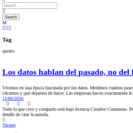
Tag
quotes
Los datos hablan del pasado, no del 
Vivimos en una época fascinada por los datos. Medimos cuántos pas
clicamos y qué dejamos de hacer. Las empresas hacen exactamente lo mi
11/06/2026
Todo lo que creo y comparto está bajo licencia Creative Commons. Puede
detalle de citar la autoría.
Titonet