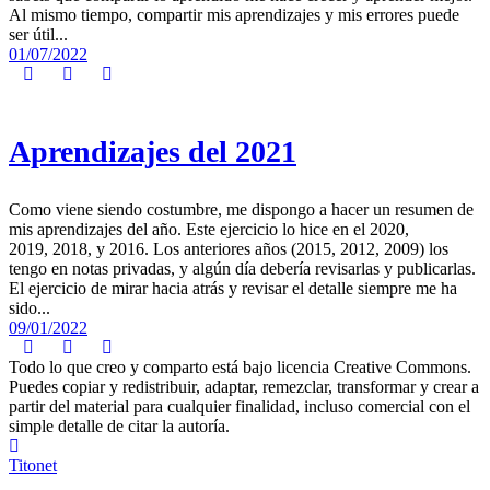
Al mismo tiempo, compartir mis aprendizajes y mis errores puede
ser útil...
01/07/2022
Aprendizajes del 2021
Como viene siendo costumbre, me dispongo a hacer un resumen de
mis aprendizajes del año. Este ejercicio lo hice en el 2020,
2019, 2018, y 2016. Los anteriores años (2015, 2012, 2009) los
tengo en notas privadas, y algún día debería revisarlas y publicarlas.
El ejercicio de mirar hacia atrás y revisar el detalle siempre me ha
sido...
09/01/2022
Todo lo que creo y comparto está bajo licencia Creative Commons.
Puedes copiar y redistribuir, adaptar, remezclar, transformar y crear a
partir del material para cualquier finalidad, incluso comercial con el
simple detalle de citar la autoría.
Titonet