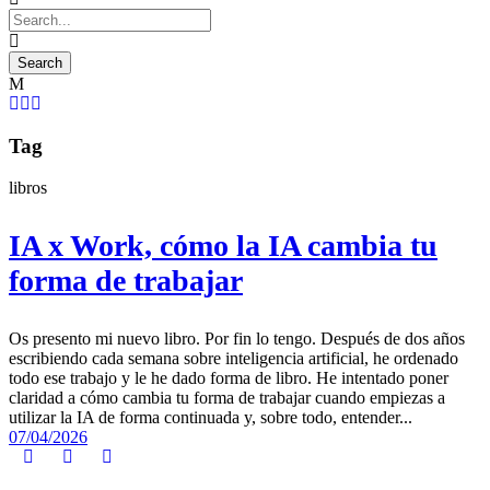
Tag
libros
IA x Work, cómo la IA cambia tu
forma de trabajar
Os presento mi nuevo libro. Por fin lo tengo. Después de dos años
escribiendo cada semana sobre inteligencia artificial, he ordenado
todo ese trabajo y le he dado forma de libro. He intentado poner
claridad a cómo cambia tu forma de trabajar cuando empiezas a
utilizar la IA de forma continuada y, sobre todo, entender...
07/04/2026