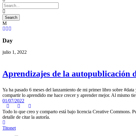
Day
julio 1, 2022
Aprendizajes de la autopublicación d
Ya ha pasado 6 meses del lanzamiento de mi primer libro sobre #data y
compartir lo aprendido me hace crecer y aprender mejor. Al mismo tiem
01/07/2022
Todo lo que creo y comparto está bajo licencia Creative Commons. Puede
detalle de citar la autoría.
Titonet