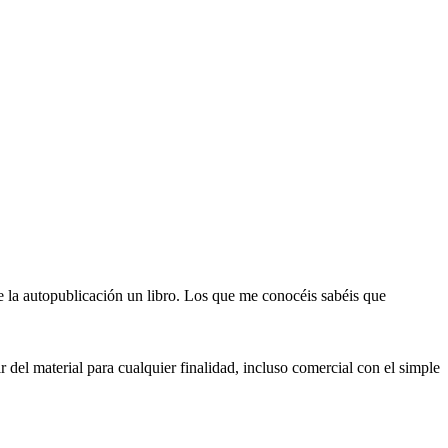
e la autopublicación un libro. Los que me conocéis sabéis que
 del material para cualquier finalidad, incluso comercial con el simple